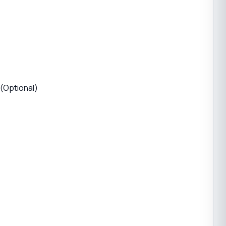
(Optional)