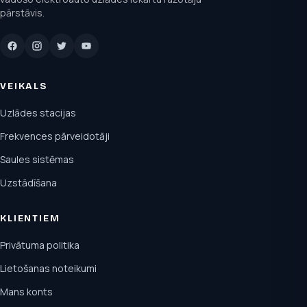
pārstāvis.
VEIKALS
Uzlādes stacijas
Frekvences pārveidotāji
Saules sistēmas
Uzstādīšana
KLIENTIEM
Privātuma politika
Lietošanas noteikumi
Mans konts