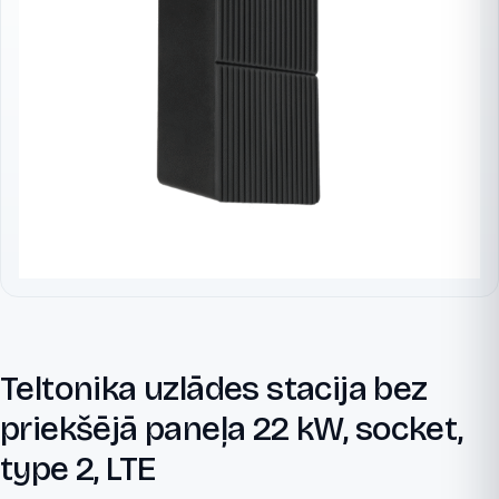
Teltonika uzlādes stacija bez
priekšējā paneļa 22 kW, socket,
type 2, LTE