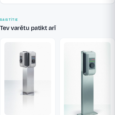
SAISTĪTIE
Tev varētu patikt arī