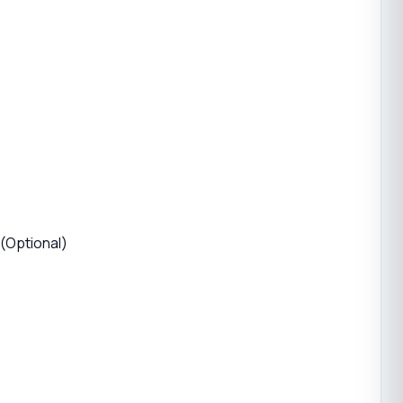
(Optional)