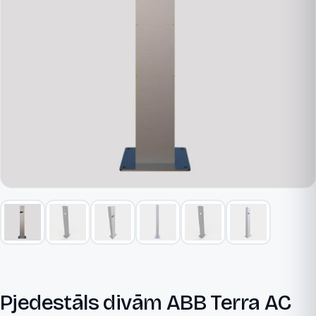
Pjedestāls divām ABB Terra AC