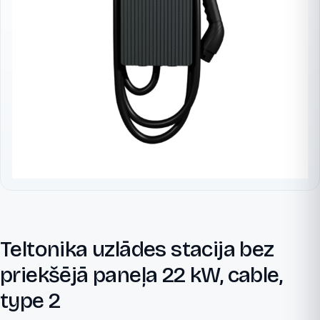
Teltonika uzlādes stacija bez
priekšējā paneļa 22 kW, cable,
type 2