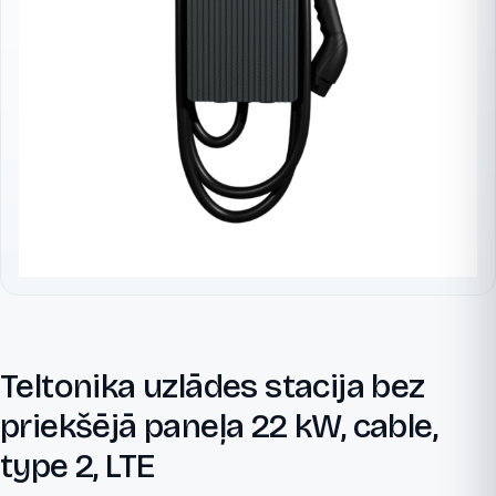
Teltonika uzlādes stacija bez
priekšējā paneļa 22 kW, cable,
type 2, LTE